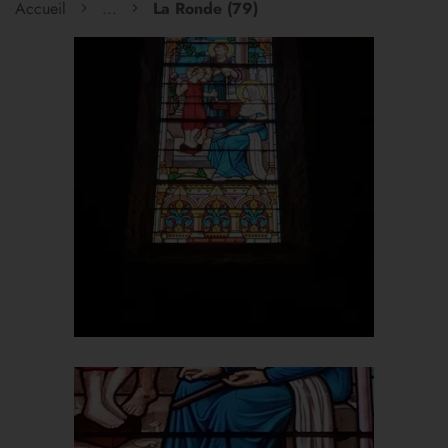
Accueil
...
La Ronde (79)