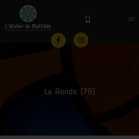
La Ronde (79)