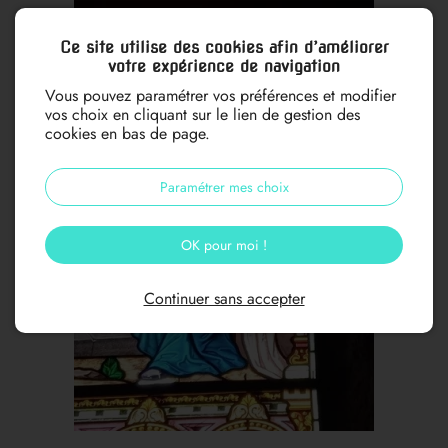
Ce site utilise des cookies afin d’améliorer
votre expérience de navigation
Vous pouvez paramétrer vos préférences et modifier
vos choix en cliquant sur le lien de gestion des
cookies en bas de page.
Paramétrer mes choix
OK pour moi !
Continuer sans accepter