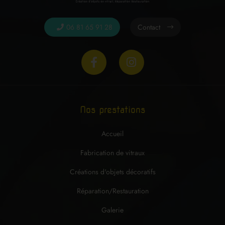
06 81 65 91 28
Contact
Nos prestations
Accueil
Fabrication de vitraux
Créations d'objets décoratifs
Réparation/Restauration
Galerie